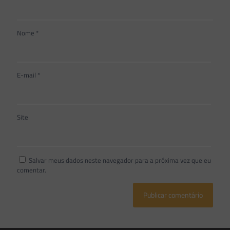
Nome
*
E-mail
*
Site
Salvar meus dados neste navegador para a próxima vez que eu
comentar.