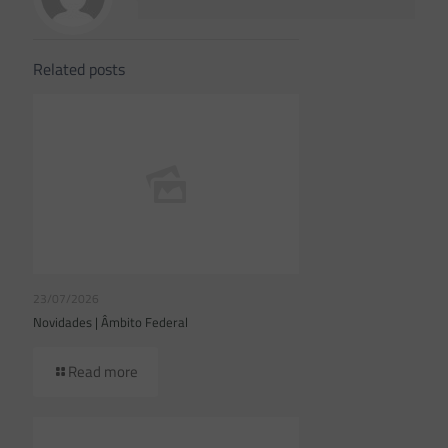
Related posts
23/07/2026
Novidades | Âmbito Federal
Read more