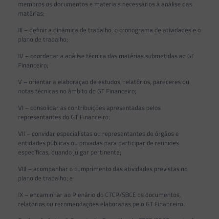
membros os documentos e materiais necessários à análise das
matérias;
III – definir a dinâmica de trabalho, o cronograma de atividades e o
plano de trabalho;
IV – coordenar a análise técnica das matérias submetidas ao GT
Financeiro;
V – orientar a elaboração de estudos, relatórios, pareceres ou
notas técnicas no âmbito do GT Financeiro;
VI – consolidar as contribuições apresentadas pelos
representantes do GT Financeiro;
VII – convidar especialistas ou representantes de órgãos e
entidades públicas ou privadas para participar de reuniões
específicas, quando julgar pertinente;
VIII – acompanhar o cumprimento das atividades previstas no
plano de trabalho; e
IX – encaminhar ao Plenário do CTCP/SBCE os documentos,
relatórios ou recomendações elaboradas pelo GT Financeiro.