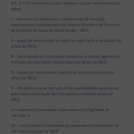
Art. 2º O GT Financeiro poderá analisar e propor recomendações
sobre:
I – instrumentos financeiros e mecanismos de mercado
associados ao funcionamento do Sistema Brasileiro de Comércio
de Emissões de Gases de Efeito Estufa – SBCE;
II – aspectos relacionados ao registro, negociação e liquidação de
ativos do SBCE;
III – participação de instituições financeiras e demais agentes de
mercado nas operações relacionadas aos ativos do SBCE;
IV – aspectos relacionados à gestão de riscos associados aos
ativos do SBCE;
V – infraestrutura de mercado e interoperabilidade necessárias
para operacionalização das transações envolvendo ativos do
SBCE;
VI = aspectos relacionados à supervisão e à integridade de
mercado; e
VII – outros temas relacionados ao adequado funcionamento do
mercado associado ao SBCE.