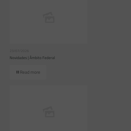
23/07/2026
Novidades | Âmbito Federal
Read more