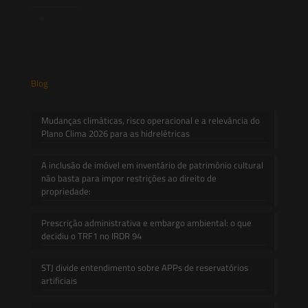
Contato
Blog
Mudanças climáticas, risco operacional e a relevância do
Plano Clima 2026 para as hidrelétricas
A inclusão de imóvel em inventário de patrimônio cultural
não basta para impor restrições ao direito de
propriedade:
Prescrição administrativa e embargo ambiental: o que
decidiu o TRF1 no IRDR 94
STJ divide entendimento sobre APPs de reservatórios
artificiais