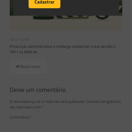
06/07/2026
Prescrição administrativa e embargo ambiental: o que decidiu o
TRF1 no IRDR 94
Read more
Deixe um comentário
O seu endereço de e-mail não será publicado.
Campos obrigatórios
são marcados com
*
Comentário
*