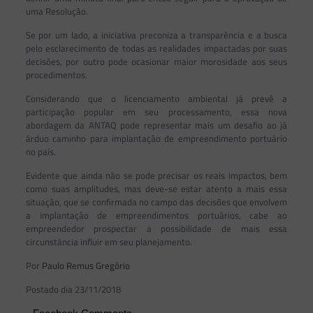
uma Resolução.
Se por um lado, a iniciativa preconiza a transparência e a busca
pelo esclarecimento de todas as realidades impactadas por suas
decisões, por outro pode ocasionar maior morosidade aos seus
procedimentos.
Considerando que o licenciamento ambiental já prevê a
participação popular em seu processamento, essa nova
abordagem da ANTAQ pode representar mais um desafio ao já
árduo caminho para implantação de empreendimento portuário
no país.
Evidente que ainda não se pode precisar os reais impactos, bem
como suas amplitudes, mas deve-se estar atento a mais essa
situação, que se confirmada no campo das decisões que envolvem
a implantação de empreendimentos portuários, cabe ao
empreendedor prospectar a possibilidade de mais essa
circunstância influir em seu planejamento.
Por
Paulo Remus Gregório
Postado dia 23/11/2018