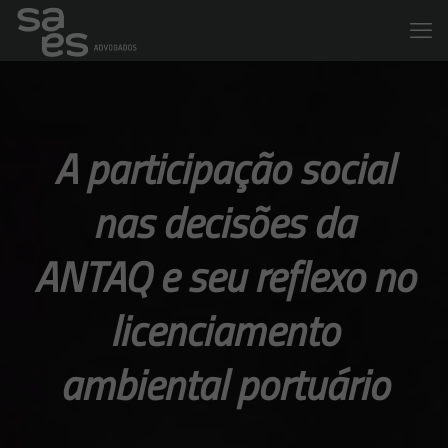
A participação social
nas decisões da
ANTAQ e seu reflexo no
licenciamento
ambiental portuário