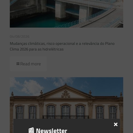
04/08/2026
Mudanças climáticas, risco operacional e a relevância do Plano
Clima 2026 para as hidrelétricas
Read more
×
📰 Newsletter