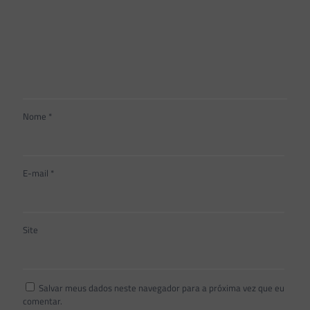
Nome
*
E-mail
*
Site
Salvar meus dados neste navegador para a próxima vez que eu
comentar.