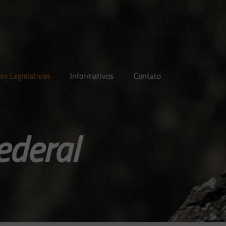
es Legislativas
Informativos
Contato
ederal