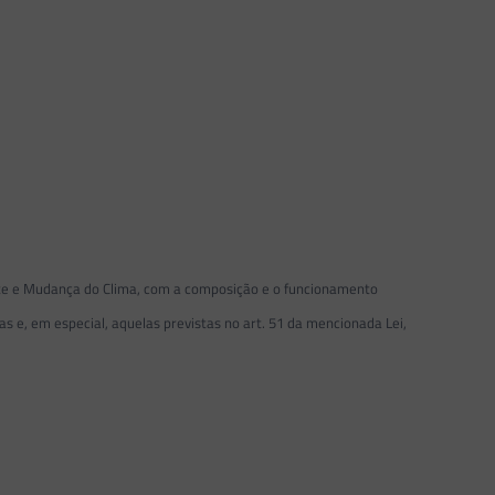
nte e Mudança do Clima, com a composição e o funcionamento
cas e, em especial, aquelas previstas no art. 51 da mencionada Lei,