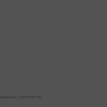
 Trabalhadores – CONTICOM-CUT;