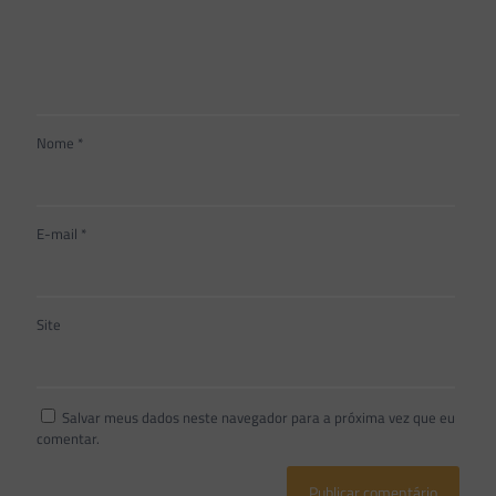
Nome
*
E-mail
*
Site
Salvar meus dados neste navegador para a próxima vez que eu
comentar.