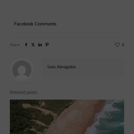
Facebook Comments
Share
0
Saes Advogados
Related posts