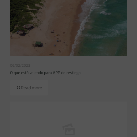
06/02/2023
O que está valendo para APP de restinga
Read more