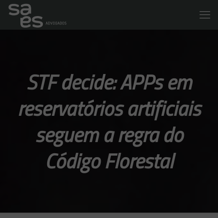
STF decide: APPs em
reservatórios artificiais
seguem a regra do
Código Florestal