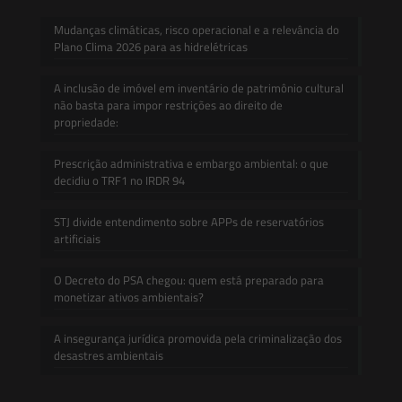
Mudanças climáticas, risco operacional e a relevância do
Plano Clima 2026 para as hidrelétricas
A inclusão de imóvel em inventário de patrimônio cultural
não basta para impor restrições ao direito de
propriedade:
Prescrição administrativa e embargo ambiental: o que
decidiu o TRF1 no IRDR 94
STJ divide entendimento sobre APPs de reservatórios
artificiais
O Decreto do PSA chegou: quem está preparado para
monetizar ativos ambientais?
A insegurança jurídica promovida pela criminalização dos
desastres ambientais