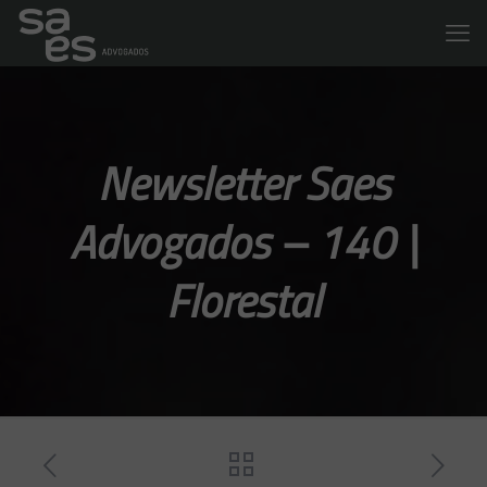
Newsletter Saes
Advogados – 140 |
Florestal