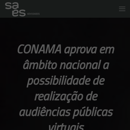
CONAMA aprova em
âmbito nacional a
possibilidade de
realização de
audiências públicas
virtuais