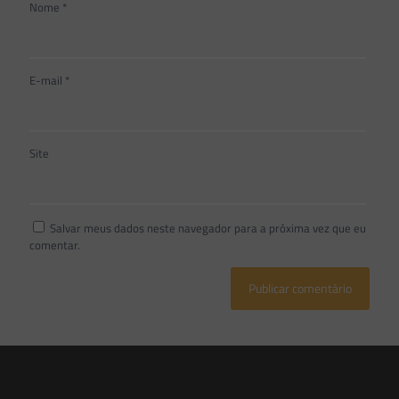
Nome
*
E-mail
*
Site
Salvar meus dados neste navegador para a próxima vez que eu
comentar.