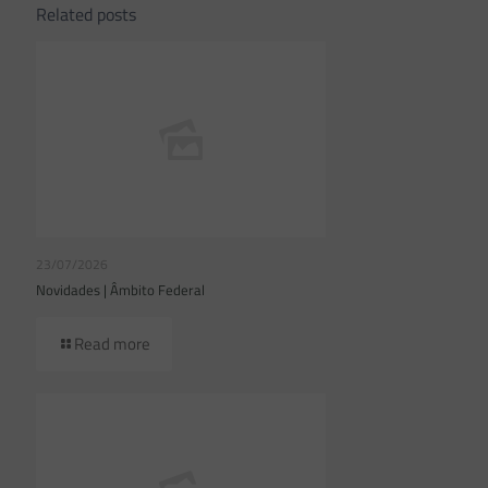
Related posts
23/07/2026
Novidades | Âmbito Federal
Read more