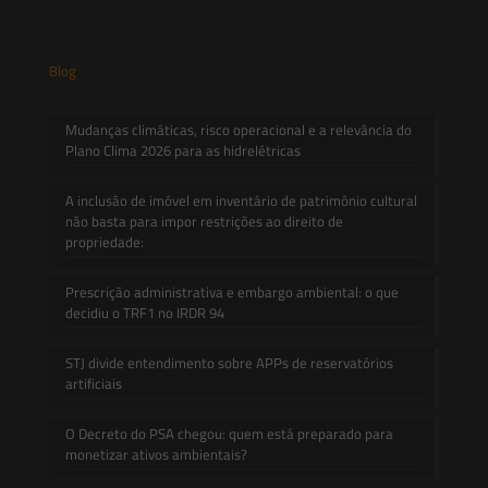
Blog
Mudanças climáticas, risco operacional e a relevância do
Plano Clima 2026 para as hidrelétricas
A inclusão de imóvel em inventário de patrimônio cultural
não basta para impor restrições ao direito de
propriedade:
Prescrição administrativa e embargo ambiental: o que
decidiu o TRF1 no IRDR 94
STJ divide entendimento sobre APPs de reservatórios
artificiais
O Decreto do PSA chegou: quem está preparado para
monetizar ativos ambientais?