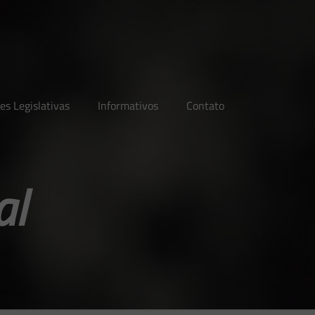
es Legislativas
Informativos
Contato
al