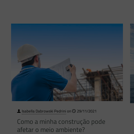
Isabella Dabrowski Pedrini
on
29/11/2021
Como a minha construção pode
afetar o meio ambiente?