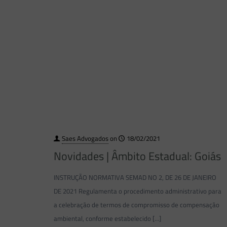
Saes Advogados
on
18/02/2021
Novidades | Âmbito Estadual: Goiás
INSTRUÇÃO NORMATIVA SEMAD NO 2, DE 26 DE JANEIRO
DE 2021 Regulamenta o procedimento administrativo para
a celebração de termos de compromisso de compensação
ambiental, conforme estabelecido
[…]