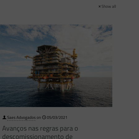
Show all
Saes Advogados
on
05/03/2021
Avanços nas regras para o
descomissionamento de