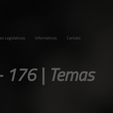
es Legislativas
Informativos
Contato
– 176 | Temas