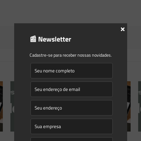
×
📰 Newsletter
Cadastre-se para receber nossas novidades.