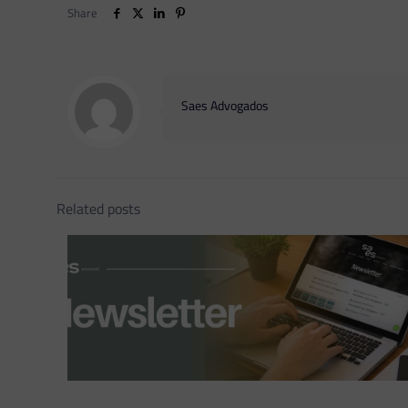
Share
Saes Advogados
Related posts