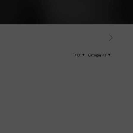
Tags
Categories