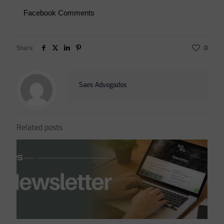
Facebook Comments
Share
0
Saes Advogados
Related posts