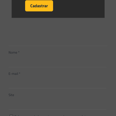
Nome
*
E-mail
*
Site