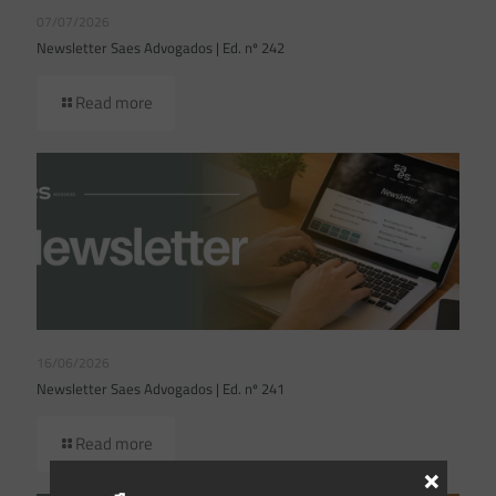
07/07/2026
Newsletter Saes Advogados | Ed. nº 242
Read more
16/06/2026
Newsletter Saes Advogados | Ed. nº 241
Read more
×