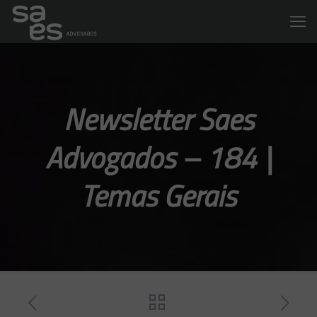
Newsletter Saes
Advogados – 184 |
Temas Gerais