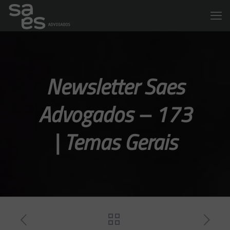
Newsletter Saes
Advogados – 173
| Temas Gerais