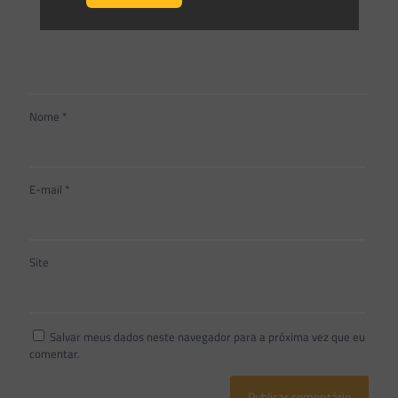
Nome
*
E-mail
*
Site
Salvar meus dados neste navegador para a próxima vez que eu
comentar.