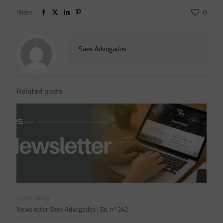
Share
0
Saes Advogados
Related posts
07/07/2026
Newsletter Saes Advogados | Ed. nº 242