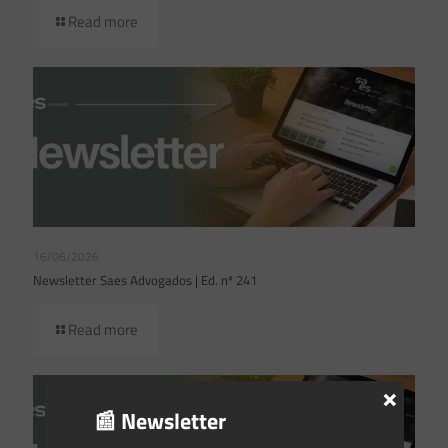
Read more
16/06/2026
Newsletter Saes Advogados | Ed. nº 241
Read more
×
📰 Newsletter