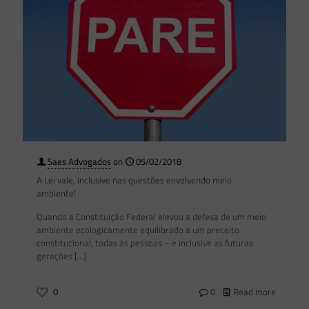
Saes Advogados
on
05/02/2018
A Lei vale, inclusive nas questões envolvendo meio
ambiente!
Quando a Constituição Federal elevou a defesa de um meio
ambiente ecologicamente equilibrado a um preceito
constitucional, todas as pessoas – e inclusive as futuras
gerações
[…]
0
0
Read more