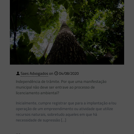
Saes Advogados
on
04/08/2020
Independência de trâmite. Por que uma manifestação
municipal não deve ser entrave ao processo de
licenciamento ambiental?
Inicialmente, cumpre registrar que para a implantação e/ou
operação de um empreendimento ou atividade que utilize
recursos naturais, sobretudo aqueles em que há
necessidade de supressão
[…]