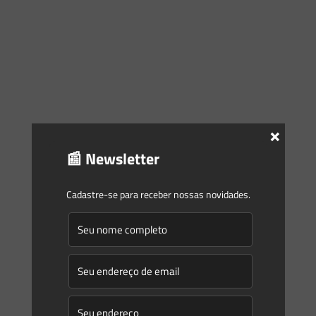
×
📰 Newsletter
Cadastre-se para receber nossas novidades.