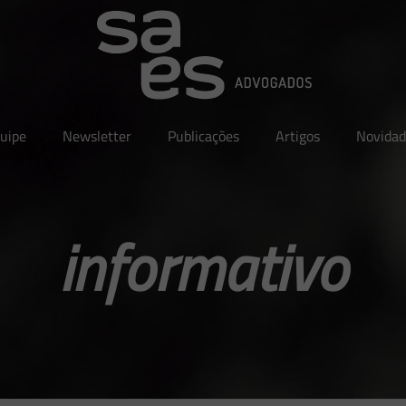
uipe
Newsletter
Publicações
Artigos
Novidad
informativo