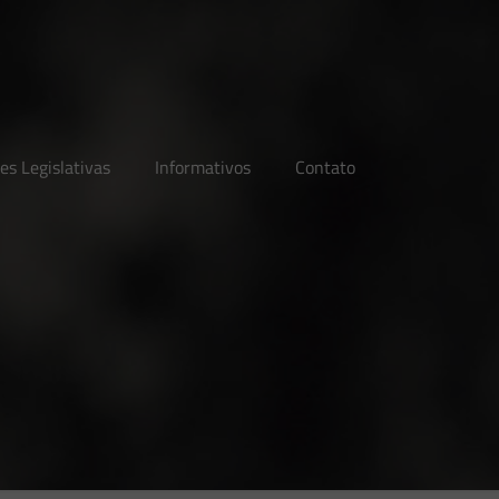
es Legislativas
Informativos
Contato