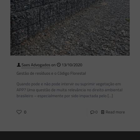
Saes Advogados
on
13/10/2020
Gestão de resíduos e o Código Florestal
Quando pode e não pode intervir ou suprimir vegetação em
APP? Uma questão de muita relevância no direito ambiental
brasileiro – especialmente por sido impactada pelo
[…]
0
0
Read more