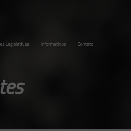
es Legislativas
Informativos
Contato
tes