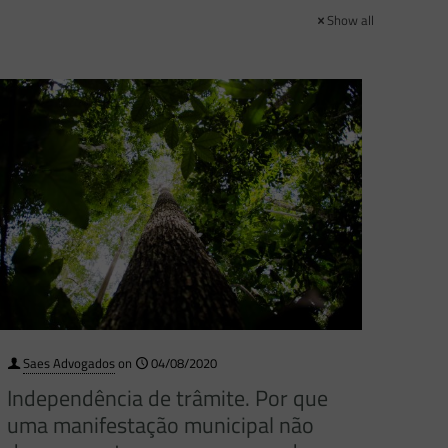
Show all
Saes Advogados
on
04/08/2020
Independência de trâmite. Por que
uma manifestação municipal não