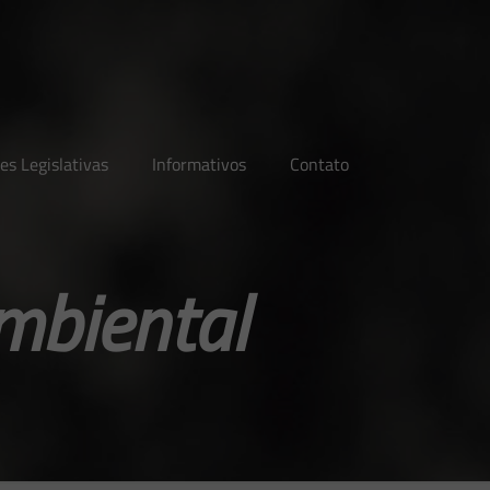
es Legislativas
Informativos
Contato
mbiental