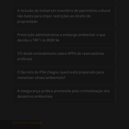
A inclusão de imóvel em inventário de patrimônio cultural
não basta para impor restrições ao direito de
propriedade:
Prescrição administrativa e embargo ambiental: o que
decidiu o TRF1 no IRDR 94
STJ divide entendimento sobre APPs de reservatórios
artificiais
O Decreto do PSA chegou: quem está preparado para
monetizar ativos ambientais?
A insegurança jurídica promovida pela criminalização dos
desastres ambientais
Entre em contato