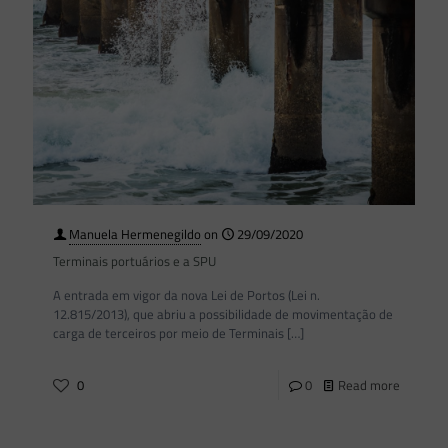
Manuela Hermenegildo
on
29/09/2020
Terminais portuários e a SPU
A entrada em vigor da nova Lei de Portos (Lei n.
12.815/2013), que abriu a possibilidade de movimentação de
carga de terceiros por meio de Terminais
[…]
0
0
Read more