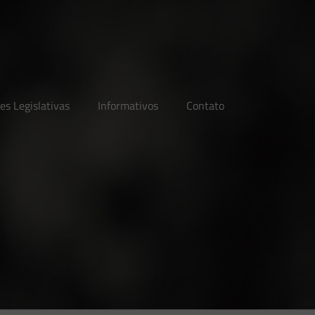
es Legislativas
Informativos
Contato