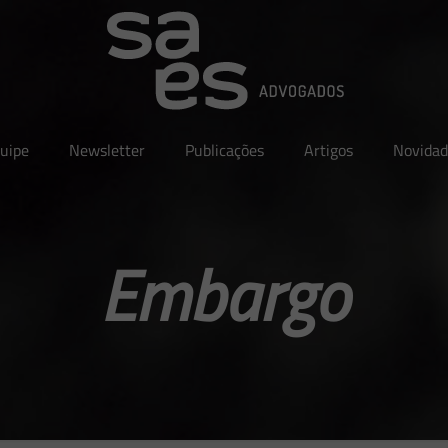
uipe
Newsletter
Publicações
Artigos
Novidad
Embargo