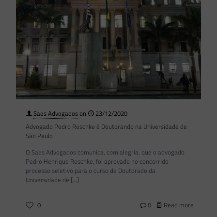
Saes Advogados
on
23/12/2020
Advogado Pedro Reschke é Doutorando na Universidade de
São Paulo
O Saes Advogados comunica, com alegria, que o advogado
Pedro Henrique Reschke, foi aprovado no concorrido
processo seletivo para o curso de Doutorado da
Universidade de
[…]
0
0
Read more