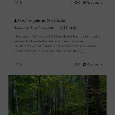
0
0
Read more
Saes Advogados
on
10/08/2021
Newsletter Saes Advogados – 162 | Energia
Informativo 162Agosto/2021 Newsletter Energia Estimados
leitores, Na Newsletter desta semana trazemos
inicialmente o artigo “AAAS e o licenciamento ambiental“,
discorremos sobre a relação entre esses dois
[…]
0
0
Read more