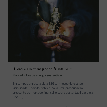
Manuela Hermenegildo
on
08/09/2021
Mercado livre de energia sustentável
Em tempos em que a sigla ESG tem recebido grande
visibilidade – devido, sobretudo, a uma preocupação
crescente do mercado financeiro sobre sustentabilidade e a
uma
[…]