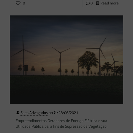
0
0
Read more
Saes Advogados
on
28/06/2021
Empreendimentos Geradores de Energia Elétrica e sua
Utilidade Pública para fins de Supressão de Vegetação.