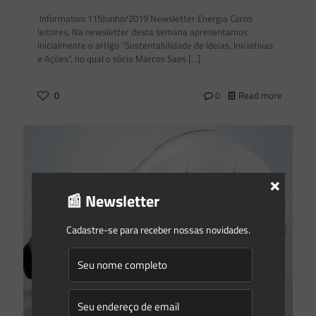
Informativo 115Junho/2019 Newsletter Energia Caros
leitores, Na newsletter desta semana apresentamos
inicialmente o artigo “Sustentabilidade de Ideias, Iniciativas
e Ações“, no qual o sócio Marcos Saes
[…]
0
0
Read more
×
📰 Newsletter
Cadastre-se para receber nossas novidades.