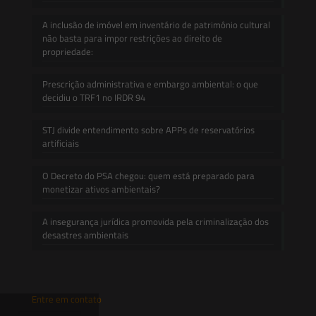
A inclusão de imóvel em inventário de patrimônio cultural
não basta para impor restrições ao direito de
propriedade:
Prescrição administrativa e embargo ambiental: o que
decidiu o TRF1 no IRDR 94
STJ divide entendimento sobre APPs de reservatórios
artificiais
O Decreto do PSA chegou: quem está preparado para
monetizar ativos ambientais?
A insegurança jurídica promovida pela criminalização dos
desastres ambientais
Entre em contato