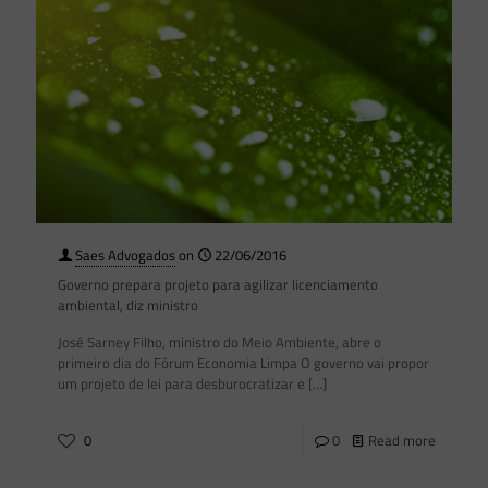
Saes Advogados
on
22/06/2016
Governo prepara projeto para agilizar licenciamento
ambiental, diz ministro
José Sarney Filho, ministro do Meio Ambiente, abre o
primeiro dia do Fórum Economia Limpa O governo vai propor
um projeto de lei para desburocratizar e
[…]
0
0
Read more