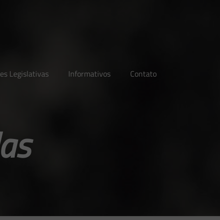
es Legislativas
Informativos
Contato
as