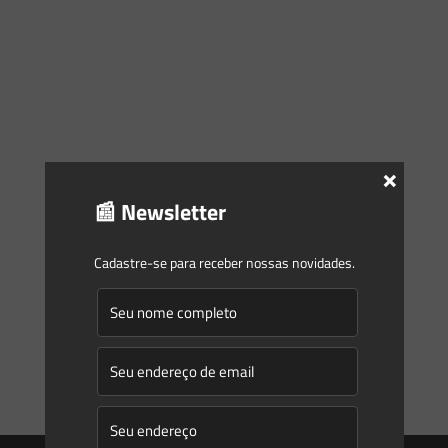
×
📰 Newsletter
Cadastre-se para receber nossas novidades.