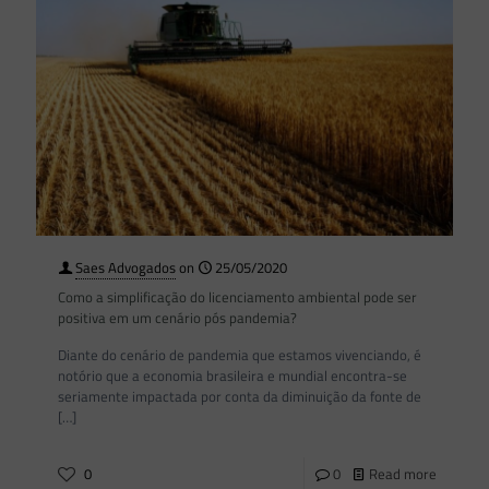
Saes Advogados
on
25/05/2020
Como a simplificação do licenciamento ambiental pode ser
positiva em um cenário pós pandemia?
Diante do cenário de pandemia que estamos vivenciando, é
notório que a economia brasileira e mundial encontra-se
seriamente impactada por conta da diminuição da fonte de
[…]
0
0
Read more