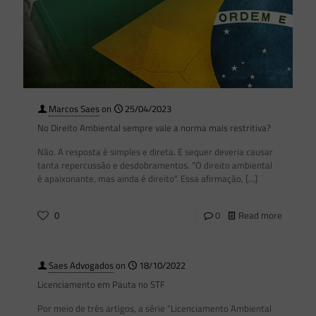
Marcos Saes
on
25/04/2023
No Direito Ambiental sempre vale a norma mais restritiva?
Não. A resposta é simples e direta. E sequer deveria causar
tanta repercussão e desdobramentos. “O direito ambiental
é apaixonante, mas ainda é direito”. Essa afirmação,
[…]
0
0
Read more
Saes Advogados
on
18/10/2022
Licenciamento em Pauta no STF
Por meio de três artigos, a série “Licenciamento Ambiental