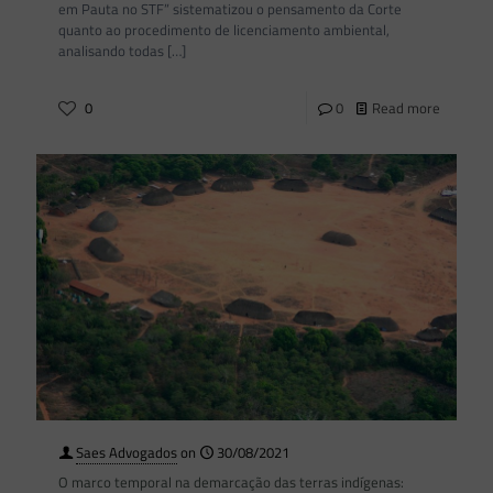
em Pauta no STF” sistematizou o pensamento da Corte
quanto ao procedimento de licenciamento ambiental,
analisando todas
[…]
0
0
Read more
Saes Advogados
on
30/08/2021
O marco temporal na demarcação das terras indígenas: