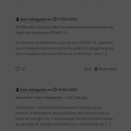
Saes Advogados
on
17/04/2020
IPHAN edita Portaria sobre procedimentos excepcionais do
órgão em tempos de COVID-19
Em tempos de pandemia causada pela COVID-19, sabemos
que é fundamental a promoção de ações estratégicas pelos
setores público e privado de forma a enfrentar com
[…]
0
0
Read more
Saes Advogados
on
14/04/2020
Newsletter Saes Advogados – 132 | Energia
Informativo 132Abril/2020 Newsletter Energia Caros
leitores, A Newsletter desta semana está direcionada ao
setor de Energia. Em “Compensação Ambiental para fontes
de geração de energia termoelétrica e certificação de
[…]