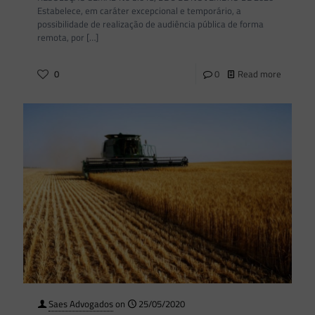
Estabelece, em caráter excepcional e temporário, a
possibilidade de realização de audiência pública de forma
remota, por
[…]
0
0
Read more
Saes Advogados
on
25/05/2020