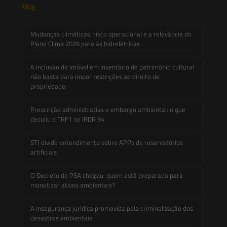
Blog
Mudanças climáticas, risco operacional e a relevância do
Plano Clima 2026 para as hidrelétricas
A inclusão de imóvel em inventário de patrimônio cultural
não basta para impor restrições ao direito de
propriedade:
Prescrição administrativa e embargo ambiental: o que
decidiu o TRF1 no IRDR 94
STJ divide entendimento sobre APPs de reservatórios
artificiais
O Decreto do PSA chegou: quem está preparado para
monetizar ativos ambientais?
A insegurança jurídica promovida pela criminalização dos
desastres ambientais