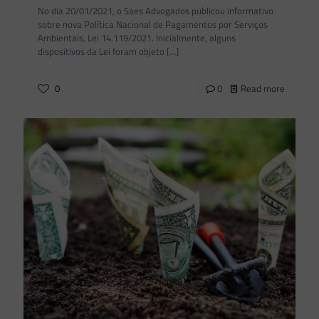
No dia 20/01/2021, o Saes Advogados publicou informativo
sobre nova Política Nacional de Pagamentos por Serviços
Ambientais, Lei 14.119/2021. Inicialmente, alguns
dispositivos da Lei foram objeto
[…]
0
0
Read more