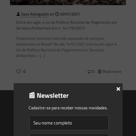
Saes Advogados
on
20/01/2021
Entra em vigor a Lei da Política Nacional de Pagamento por
Serviços Ambientais (Lei n. 14.119/2021)
Finalmente teremos mercado aquecido de serviços
ambientais no Brasil? No dia 14/01/2021 entrou em vigor a
Lei da Política Nacional de Pagamento por Serviços
Ambientais –
[…]
0
0
Read more
×
📰 Newsletter
Cadastre-se para receber nossas novidades.
Saes