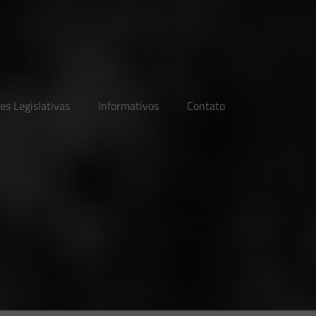
es Legislativas
Informativos
Contato