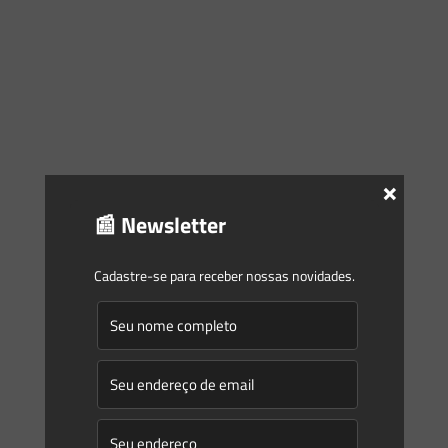
×
📰 Newsletter
Cadastre-se para receber nossas novidades.