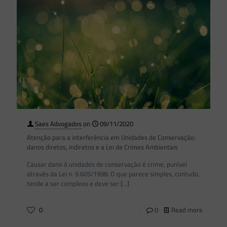
Saes Advogados
on
09/11/2020
Atenção para a interferência em Unidades de Conservação:
danos diretos, indiretos e a Lei de Crimes Ambientais
Causar dano à unidades de conservação é crime, punível
através da Lei n. 9.605/1998. O que parece simples, contudo,
tende a ser complexo e deve ser
[…]
0
0
Read more