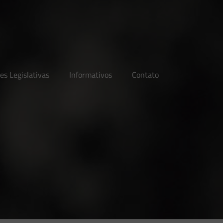
es Legislativas
Informativos
Contato