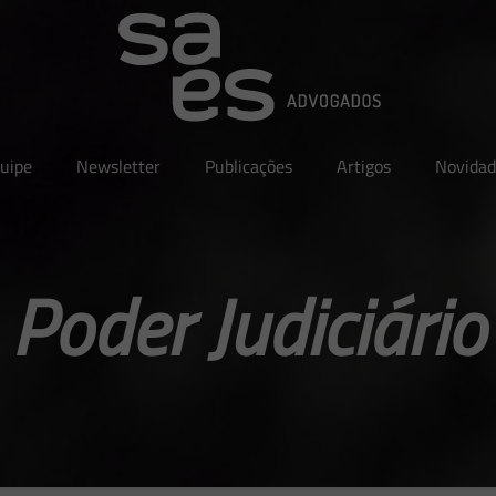
uipe
Newsletter
Publicações
Artigos
Novidad
Poder Judiciário