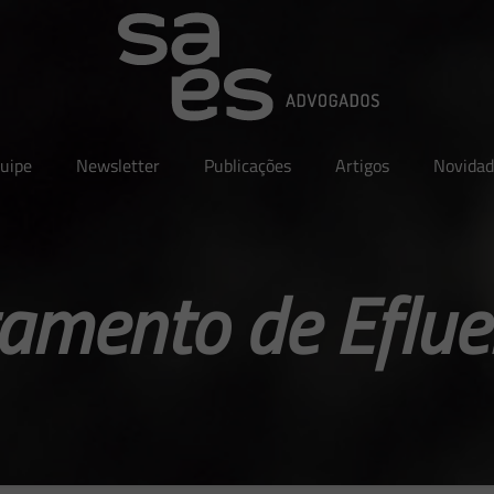
uipe
Newsletter
Publicações
Artigos
Novidad
tamento de Eflue