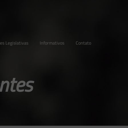
es Legislativas
Informativos
Contato
ntes