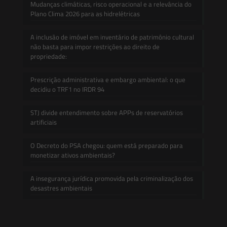
Mudanças climáticas, risco operacional e a relevância do
Plano Clima 2026 para as hidrelétricas
A inclusão de imóvel em inventário de patrimônio cultural
não basta para impor restrições ao direito de
propriedade:
Prescrição administrativa e embargo ambiental: o que
decidiu o TRF1 no IRDR 94
STJ divide entendimento sobre APPs de reservatórios
artificiais
O Decreto do PSA chegou: quem está preparado para
monetizar ativos ambientais?
A insegurança jurídica promovida pela criminalização dos
desastres ambientais