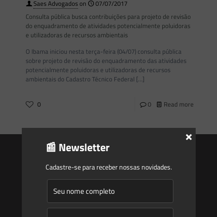
Saes Advogados
on
07/07/2017
Consulta pública busca contribuições para projeto de revisão
do enquadramento de atividades potencialmente poluidoras
e utilizadoras de recursos ambientais
O Ibama iniciou nesta terça-feira (04/07) consulta pública
sobre projeto de revisão do enquadramento das atividades
potencialmente poluidoras e utilizadoras de recursos
ambientais do Cadastro Técnico Federal
[…]
0
0
Read more
×
📰 Newsletter
Cadastre-se para receber nossas novidades.
Saes
Início