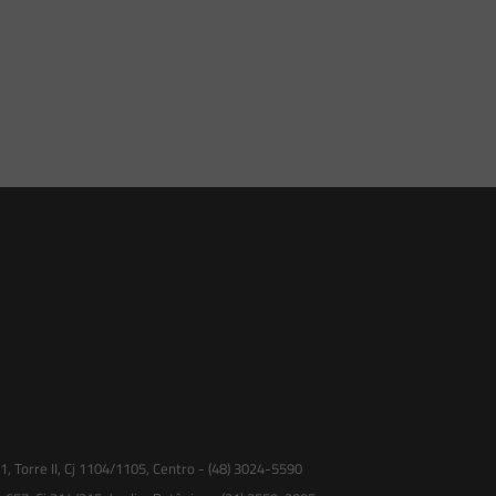
 Torre II, Cj 1104/1105, Centro - (48) 3024-5590