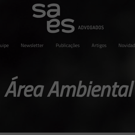
uipe
Newsletter
Publicações
Artigos
Novidad
Área Ambiental