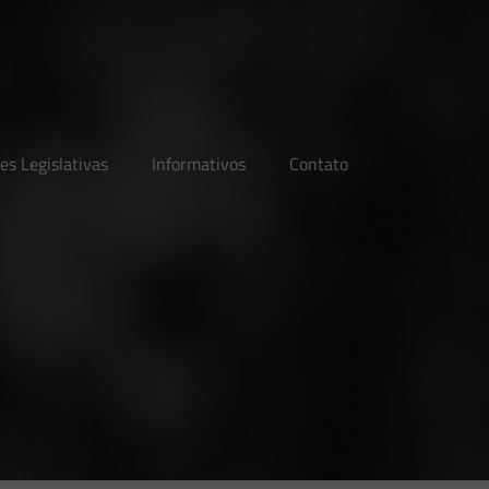
es Legislativas
Informativos
Contato