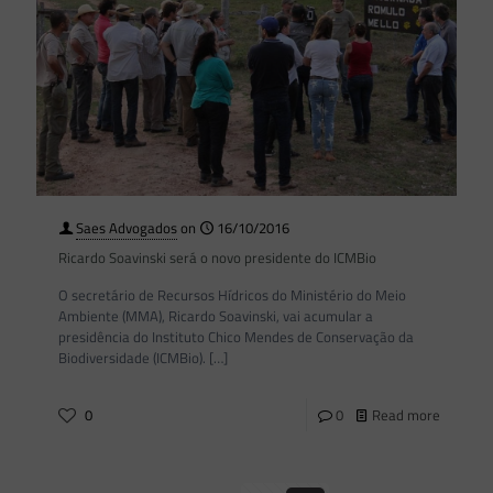
Saes Advogados
on
16/10/2016
Ricardo Soavinski será o novo presidente do ICMBio
O secretário de Recursos Hídricos do Ministério do Meio
Ambiente (MMA), Ricardo Soavinski, vai acumular a
presidência do Instituto Chico Mendes de Conservação da
Biodiversidade (ICMBio).
[…]
0
0
Read more