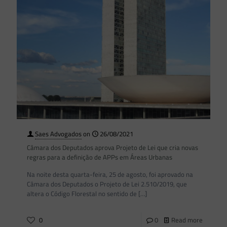
Saes Advogados
on
26/08/2021
Câmara dos Deputados aprova Projeto de Lei que cria novas
regras para a definição de APPs em Áreas Urbanas
Na noite desta quarta-feira, 25 de agosto, foi aprovado na
Câmara dos Deputados o Projeto de Lei 2.510/2019, que
altera o Código Florestal no sentido de
[…]
0
0
Read more