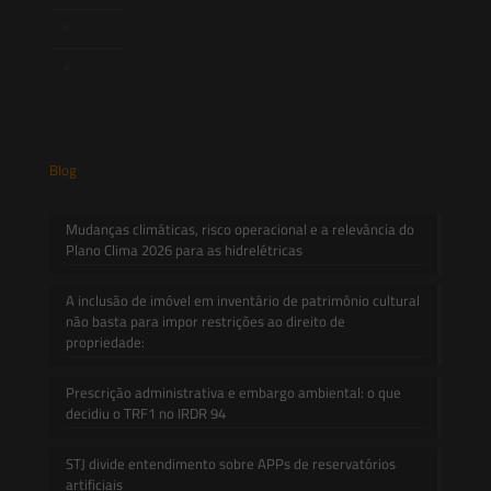
Informativos
Contato
Blog
Mudanças climáticas, risco operacional e a relevância do
Plano Clima 2026 para as hidrelétricas
A inclusão de imóvel em inventário de patrimônio cultural
não basta para impor restrições ao direito de
propriedade:
Prescrição administrativa e embargo ambiental: o que
decidiu o TRF1 no IRDR 94
STJ divide entendimento sobre APPs de reservatórios
artificiais