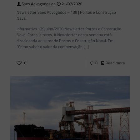
Saes Advogados
on
21/07/2020
Newsletter Saes Advogados – 139 | Portos e Construção
Naval
Informativo 139Julho/2020 Newsletter Portos e Construção
Naval Caros leitores, A Newsletter desta semana está
direcionada ao setor de Portos e Construção Naval. Em
“Como saber o valor da compensação
[…]
0
0
Read more