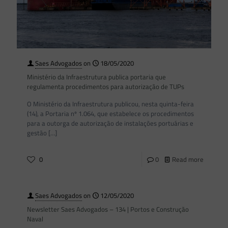
Saes Advogados
on
18/05/2020
Ministério da Infraestrutura publica portaria que
regulamenta procedimentos para autorização de TUPs
O Ministério da Infraestrutura publicou, nesta quinta-feira
(14), a Portaria nº 1.064, que estabelece os procedimentos
para a outorga de autorização de instalações portuárias e
gestão
[…]
0
0
Read more
Saes Advogados
on
12/05/2020
Newsletter Saes Advogados – 134 | Portos e Construção
Naval