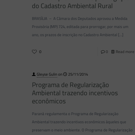
do Cadastro Ambiental Rural
BRASÍLIA – A Câmara dos Deputados aprovou a Medida
Provisória (MP) 724, editada para prorrogar, por mais um
ano, os prazos de inscrição no Cadastro Ambiental
[…]
0
0
Read more
Gleyse Gulin
on
25/11/2014
Programa de Regularização
Ambiental trazendo incentivos
econômicos
Paraná regulamenta o Programa de Regularização
Ambiental trazendo incentivos econômicos àqueles que
preservam o meio ambiente. O Programa de Regularização