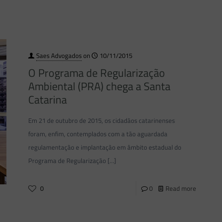
Saes Advogados
on
10/11/2015
O Programa de Regularização
Ambiental (PRA) chega a Santa
Catarina
Em 21 de outubro de 2015, os cidadãos catarinenses
foram, enfim, contemplados com a tão aguardada
regulamentação e implantação em âmbito estadual do
Programa de Regularização
[…]
0
0
Read more