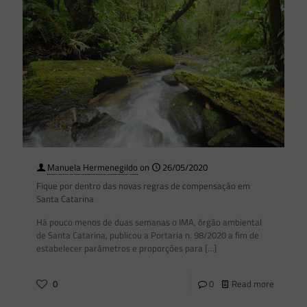
Manuela Hermenegildo
on
26/05/2020
Fique por dentro das novas regras de compensação em
Santa Catarina
Há pouco menos de duas semanas o IMA, órgão ambiental
de Santa Catarina, publicou a Portaria n. 98/2020 a fim de
estabelecer parâmetros e proporções para
[…]
0
0
Read more