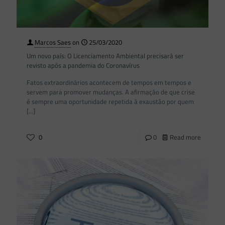
Marcos Saes
on
25/03/2020
Um novo país: O Licenciamento Ambiental precisará ser
revisto após a pandemia do Coronavírus
Fatos extraordinários acontecem de tempos em tempos e
servem para promover mudanças. A afirmação de que crise
é sempre uma oportunidade repetida à exaustão por quem
[…]
0
0
Read more