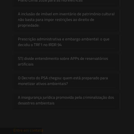
A inclusão de imóvel em inventário de patrimônio cultural
não basta para impor restrições ao direito de
propriedade:
Prescrição administrativa e embargo ambiental: o que
decidiu o TRF1 no IRDR 94
STJ divide entendimento sobre APPs de reservatórios
artificiais
O Decreto do PSA chegou: quem está preparado para
monetizar ativos ambientais?
A insegurança jurídica promovida pela criminalização dos
desastres ambientais
Entre em contato