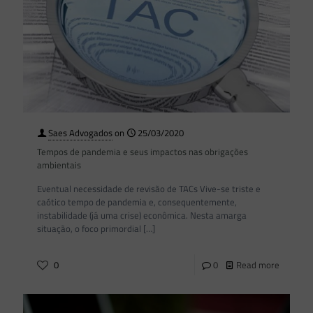
Saes Advogados
on
25/03/2020
Tempos de pandemia e seus impactos nas obrigações
ambientais
Eventual necessidade de revisão de TACs Vive-se triste e
caótico tempo de pandemia e, consequentemente,
instabilidade (já uma crise) econômica. Nesta amarga
situação, o foco primordial
[…]
0
0
Read more