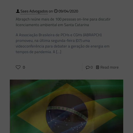
Saes Advogados
on
09/04/2020
Abrapch reúne mais de 100 pessoas on-line para discutir
licenciamento ambiental em Santa Catarina
A Associação Brasileira de PCHs e CGHs (ABRAPCH)
promoveu, na última segunda-feira (07) uma
videoconferência para debater a geração de energia em
tempos de pandemia. A
[…]
0
0
Read more