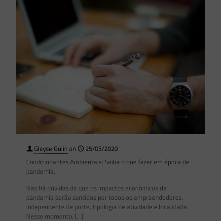
Gleyse Gulin
on
25/03/2020
Condicionantes Ambientais: Saiba o que fazer em época de
pandemia.
Não há dúvidas de que os impactos econômicos da
pandemia serão sentidos por todos os empreendedores.
Independente de porte, tipologia de atividade e localidade.
Nesse momento,
[…]