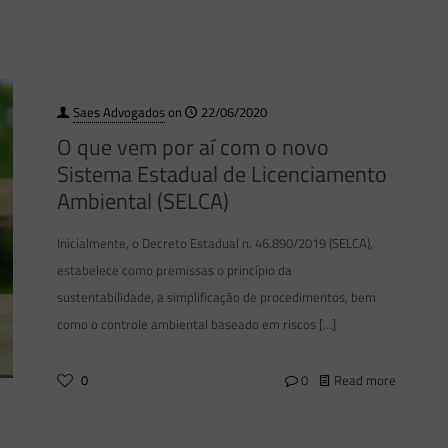
Saes Advogados
on
22/06/2020
O que vem por aí com o novo
Sistema Estadual de Licenciamento
Ambiental (SELCA)
Inicialmente, o Decreto Estadual n. 46.890/2019 (SELCA),
estabelece como premissas o princípio da
sustentabilidade, a simplificação de procedimentos, bem
como o controle ambiental baseado em riscos
[…]
0
0
Read more