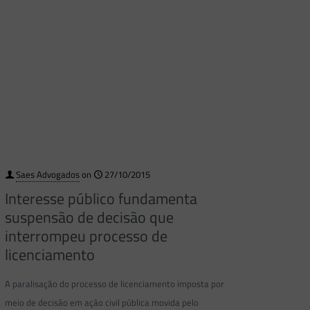
Saes Advogados
on
27/10/2015
Interesse público fundamenta
suspensão de decisão que
interrompeu processo de
licenciamento
A paralisação do processo de licenciamento imposta por
meio de decisão em ação civil pública movida pelo