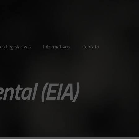
es Legislativas
Informativos
Contato
tal (EIA)