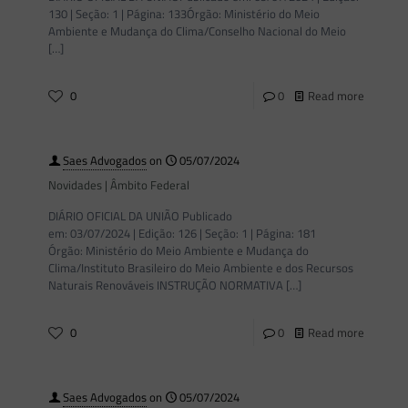
130 | Seção: 1 | Página: 133Órgão: Ministério do Meio
Ambiente e Mudança do Clima/Conselho Nacional do Meio
[…]
0
0
Read more
Saes Advogados
on
05/07/2024
Novidades | Âmbito Federal
DIÁRIO OFICIAL DA UNIÃO Publicado
em: 03/07/2024 | Edição: 126 | Seção: 1 | Página: 181
Órgão: Ministério do Meio Ambiente e Mudança do
Clima/Instituto Brasileiro do Meio Ambiente e dos Recursos
Naturais Renováveis INSTRUÇÃO NORMATIVA
[…]
0
0
Read more
Saes Advogados
on
05/07/2024