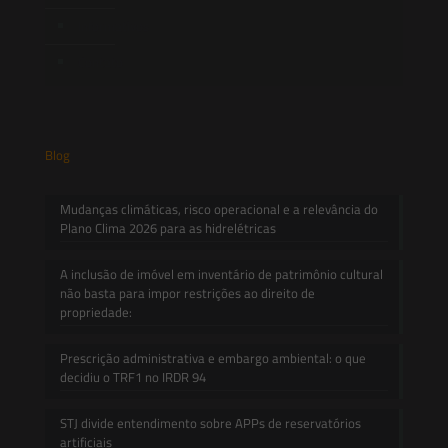
Informativos
Contato
Blog
Mudanças climáticas, risco operacional e a relevância do
Plano Clima 2026 para as hidrelétricas
A inclusão de imóvel em inventário de patrimônio cultural
não basta para impor restrições ao direito de
propriedade:
Prescrição administrativa e embargo ambiental: o que
decidiu o TRF1 no IRDR 94
STJ divide entendimento sobre APPs de reservatórios
artificiais