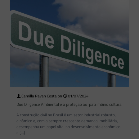
Camilla Pavan Costa
on
01/07/2024
Due Diligence Ambiental e a proteção ao patrimônio cultural
A construção civil no Brasil é um setor industrial robusto,
dinâmico e, com a sempre crescente demanda imobiliária,
desempenha um papel vital no desenvolvimento econômico
e
[…]