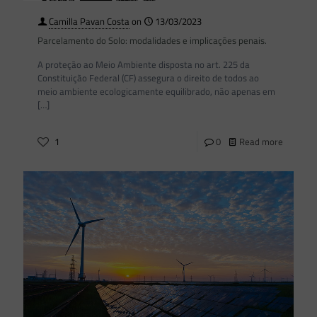
Camilla Pavan Costa
on
13/03/2023
Parcelamento do Solo: modalidades e implicações penais.
A proteção ao Meio Ambiente disposta no art. 225 da
Constituição Federal (CF) assegura o direito de todos ao
meio ambiente ecologicamente equilibrado, não apenas em
[…]
1
0
Read more