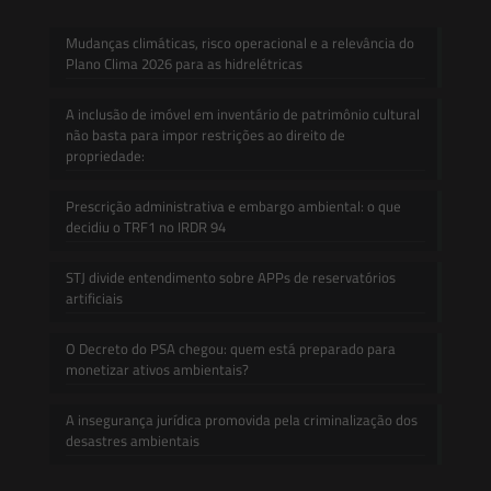
Mudanças climáticas, risco operacional e a relevância do
Plano Clima 2026 para as hidrelétricas
A inclusão de imóvel em inventário de patrimônio cultural
não basta para impor restrições ao direito de
propriedade:
Prescrição administrativa e embargo ambiental: o que
decidiu o TRF1 no IRDR 94
STJ divide entendimento sobre APPs de reservatórios
artificiais
O Decreto do PSA chegou: quem está preparado para
monetizar ativos ambientais?
A insegurança jurídica promovida pela criminalização dos
desastres ambientais