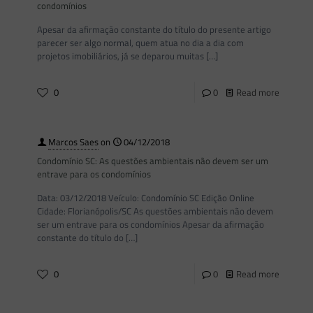
condomínios
Apesar da afirmação constante do título do presente artigo
parecer ser algo normal, quem atua no dia a dia com
projetos imobiliários, já se deparou muitas
[…]
0
0
Read more
Marcos Saes
on
04/12/2018
Condomínio SC: As questões ambientais não devem ser um
entrave para os condomínios
Data: 03/12/2018 Veículo: Condomínio SC Edição Online
Cidade: Florianópolis/SC As questões ambientais não devem
ser um entrave para os condomínios Apesar da afirmação
constante do título do
[…]
0
0
Read more