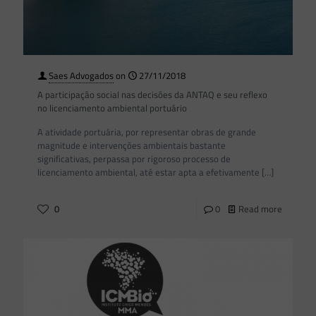
Saes Advogados
on
27/11/2018
A participação social nas decisões da ANTAQ e seu reflexo
no licenciamento ambiental portuário
A atividade portuária, por representar obras de grande
magnitude e intervenções ambientais bastante
significativas, perpassa por rigoroso processo de
licenciamento ambiental, até estar apta a efetivamente
[…]
0
0
Read more