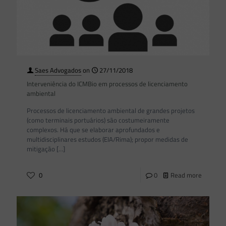
Saes Advogados
on
27/11/2018
Interveniência do ICMBio em processos de licenciamento
ambiental
Processos de licenciamento ambiental de grandes projetos
(como terminais portuários) são costumeiramente
complexos. Há que se elaborar aprofundados e
multidisciplinares estudos (EIA/Rima); propor medidas de
mitigação
[…]
0
0
Read more