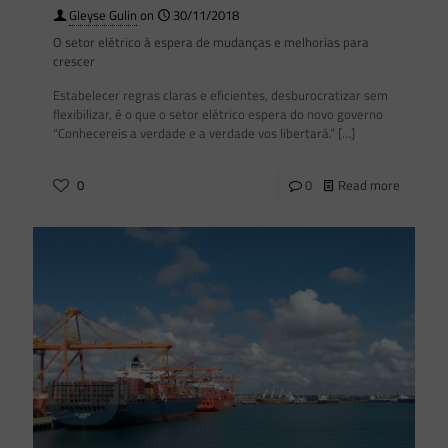
Gleyse Gulin
on
30/11/2018
O setor elétrico à espera de mudanças e melhorias para
crescer
Estabelecer regras claras e eficientes, desburocratizar sem
flexibilizar, é o que o setor elétrico espera do novo governo
“Conhecereis a verdade e a verdade vos libertará.”
[…]
0
0
Read more