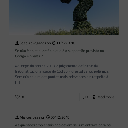
Saes Advogados
on
11/12/2018
Se não é anistia, então o que é a suspensão prevista no
Código Florestal?
Ao longo do ano de 2018, o julgamento definitivo da
(in)constitucionalidade do Código Florestal gerou polêmica.
Sem dúvida, um dos pontos mais relevantes diz respeito à
[…]
0
0
Read more
Marcos Saes
on
05/12/2018
As questões ambientais não devem ser um entrave para os