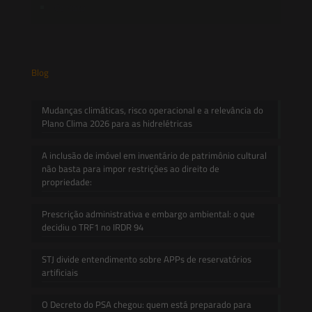
Contato
Blog
Mudanças climáticas, risco operacional e a relevância do
Plano Clima 2026 para as hidrelétricas
A inclusão de imóvel em inventário de patrimônio cultural
não basta para impor restrições ao direito de
propriedade:
Prescrição administrativa e embargo ambiental: o que
decidiu o TRF1 no IRDR 94
STJ divide entendimento sobre APPs de reservatórios
artificiais
O Decreto do PSA chegou: quem está preparado para