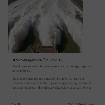
Saes Advogados
on
23/12/2015
Aneel regulamenta plano de segurança de barragens para o
setor elétrico
Empresas terão prazos para definir o nível de risco dos
reservatórios e apresentar o plano à agência reguladora Os
empreendedores hidrelétricos terão seis meses para enviar
[…]
0
0
Read more