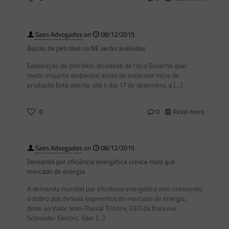
Saes Advogados
on
08/12/2015
Bacias de petróleo no NE serão avaliadas
Exploração de petróleo: atividade de risco Governo quer
medir impacto ambiental antes de autorizar início de
produção Está aberta, até o dia 17 de dezembro, a
[…]
0
0
Read more
Saes Advogados
on
08/12/2015
Demanda por eficiência energética cresce mais que
mercado de energia
A demanda mundial por eficiência energética vem crescendo
o dobro dos demais segmentos do mercado de energia,
disse ao Valor Jean-Pascal Tricoire, CEO da francesa
Schneider Electric, líder
[…]