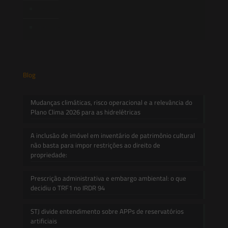
Informativos
Contato
Blog
Mudanças climáticas, risco operacional e a relevância do
Plano Clima 2026 para as hidrelétricas
A inclusão de imóvel em inventário de patrimônio cultural
não basta para impor restrições ao direito de
propriedade:
Prescrição administrativa e embargo ambiental: o que
decidiu o TRF1 no IRDR 94
STJ divide entendimento sobre APPs de reservatórios
artificiais