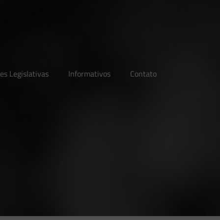
es Legislativas
Informativos
Contato