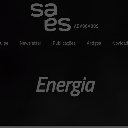
uipe
Newsletter
Publicações
Artigos
Novidad
Energia