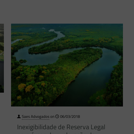
Saes Advogados
on
06/03/2018
Inexigibilidade de Reserva Legal