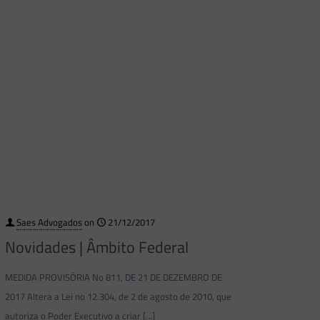
Saes Advogados
on
21/12/2017
Novidades | Âmbito Federal
MEDIDA PROVISÓRIA No 811, DE 21 DE DEZEMBRO DE
2017 Altera a Lei no 12.304, de 2 de agosto de 2010, que
autoriza o Poder Executivo a criar
[…]