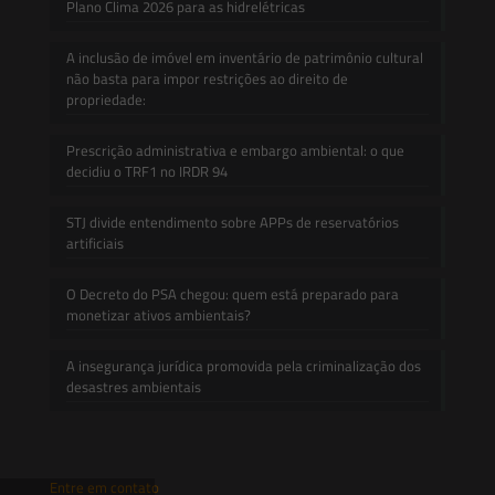
Plano Clima 2026 para as hidrelétricas
A inclusão de imóvel em inventário de patrimônio cultural
não basta para impor restrições ao direito de
propriedade:
Prescrição administrativa e embargo ambiental: o que
decidiu o TRF1 no IRDR 94
STJ divide entendimento sobre APPs de reservatórios
artificiais
O Decreto do PSA chegou: quem está preparado para
monetizar ativos ambientais?
A insegurança jurídica promovida pela criminalização dos
desastres ambientais
Entre em contato