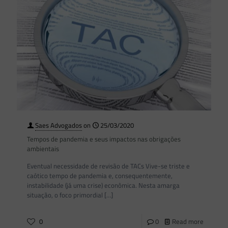
Saes Advogados
on
25/03/2020
Tempos de pandemia e seus impactos nas obrigações
ambientais
Eventual necessidade de revisão de TACs Vive-se triste e
caótico tempo de pandemia e, consequentemente,
instabilidade (já uma crise) econômica. Nesta amarga
situação, o foco primordial
[…]
0
0
Read more