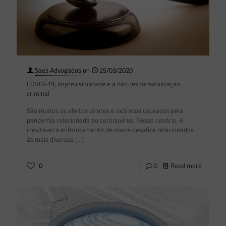
Saes Advogados
on
25/03/2020
COVID-19, imprevisibilidade e a não responsabilização
criminal
São muitos os efeitos diretos e indiretos causados pela
pandemia relacionada ao coronavírus. Nesse cenário, é
inevitável o enfrentamento de novos desafios relacionados
às mais diversas
[…]
0
0
Read more