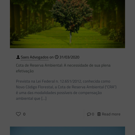
Saes Advogados
on
31/03/2020
Cota de Reserva Ambiental: A necessidade de sua plena
efetivação
Prevista na Lei Federal n. 12.651/2012, conhecida como
Novo Código Florestal, a Cota de Reserva Ambiental (“CRA”)
é uma das modalidades possíveis de compensação
ambiental que
[…]
0
0
Read more