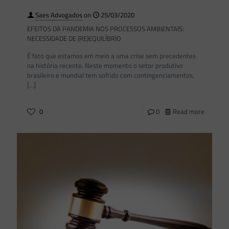
Saes Advogados
on
25/03/2020
EFEITOS DA PANDEMIA NOS PROCESSOS AMBIENTAIS:
NECESSIDADE DE (RE)EQUILÍBRIO
É fato que estamos em meio a uma crise sem precedentes
na história recente. Neste momento o setor produtivo
brasileiro e mundial tem sofrido com contingenciamentos,
[…]
0
0
Read more