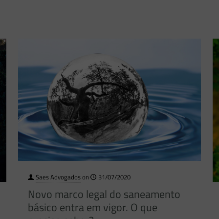
Saes Advogados
on
31/07/2020
Novo marco legal do saneamento
básico entra em vigor. O que