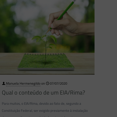
Manuela Hermenegildo
on
07/07/2020
Qual o conteúdo de um EIA/Rima?
Para muitos, o EIA/Rima, devido ao fato de, segundo a
Constituição Federal, ser exigido previamente à instalação