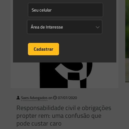
Saes Advogados
on
07/07/2020
Responsabilidade civil e obrigações
propter rem: uma confusão que
pode custar caro