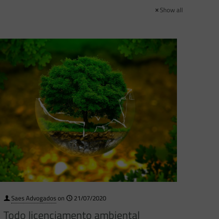
Show all
Saes Advogados
on
21/07/2020
Todo licenciamento ambiental