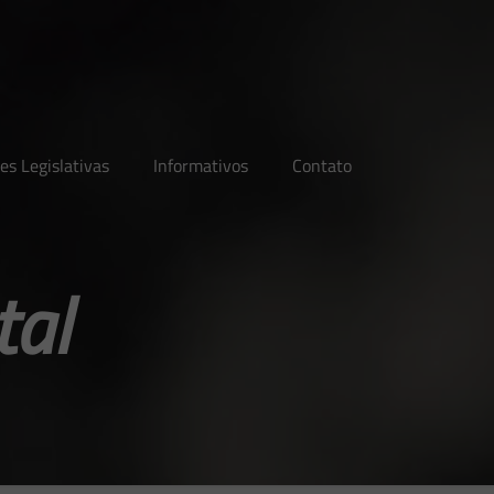
es Legislativas
Informativos
Contato
al