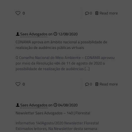
0
0
Read more
Saes Advogados
on
12/08/2020
CONAMA aprova em âmbito nacional a possibilidade de
realização de audiências públicas virtuais
O Conselho Nacional do Meio Ambiente – CONAMA aprovou
por meio da Resolução 484 de 11 de agosto de 2020 a
possibilidade de realização de audiências
[…]
0
0
Read more
Saes Advogados
on
04/08/2020
Newsletter Saes Advogados – 140 | Florestal
Informativo 140Agosto/2020 Newsletter Florestal
Estimados leitores, Na Newsletter desta semana