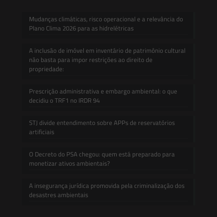
Mudanças climáticas, risco operacional e a relevância do
Plano Clima 2026 para as hidrelétricas
A inclusão de imóvel em inventário de patrimônio cultural
não basta para impor restrições ao direito de
propriedade:
Prescrição administrativa e embargo ambiental: o que
decidiu o TRF1 no IRDR 94
STJ divide entendimento sobre APPs de reservatórios
artificiais
O Decreto do PSA chegou: quem está preparado para
monetizar ativos ambientais?
A insegurança jurídica promovida pela criminalização dos
desastres ambientais