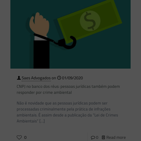
Saes Advogados
on
01/09/2020
CNPJ no banco dos réus: pessoas jurídicas também podem
responder por crime ambiental
Não é novidade que as pessoas jurídicas podem ser
processadas criminalmente pela prática de infrações
ambientais. É assim desde a publicação da “Lei de Crimes
Ambientais”
[…]
0
0
Read more