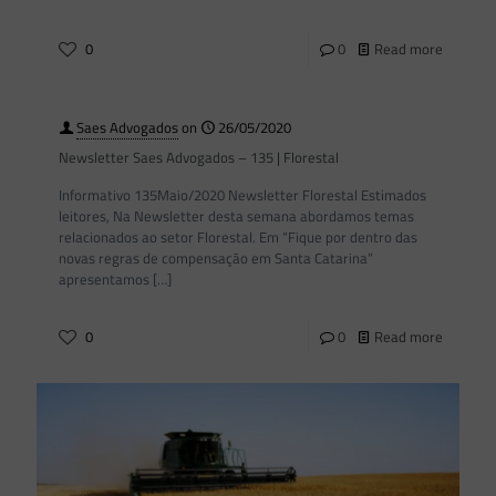
0
0
Read more
Saes Advogados
on
26/05/2020
Newsletter Saes Advogados – 135 | Florestal
Informativo 135Maio/2020 Newsletter Florestal Estimados
leitores, Na Newsletter desta semana abordamos temas
relacionados ao setor Florestal. Em “Fique por dentro das
novas regras de compensação em Santa Catarina”
apresentamos
[…]
0
0
Read more