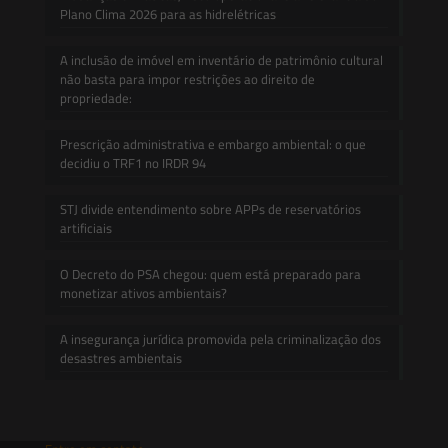
Plano Clima 2026 para as hidrelétricas
A inclusão de imóvel em inventário de patrimônio cultural
não basta para impor restrições ao direito de
propriedade:
Prescrição administrativa e embargo ambiental: o que
decidiu o TRF1 no IRDR 94
STJ divide entendimento sobre APPs de reservatórios
artificiais
O Decreto do PSA chegou: quem está preparado para
monetizar ativos ambientais?
A insegurança jurídica promovida pela criminalização dos
desastres ambientais