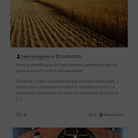
Saes Advogados
on
25/05/2020
Como a simplificação do licenciamento ambiental pode ser
positiva em um cenário pós pandemia?
Diante do cenário de pandemia que estamos vivenciando, é
notório que a economia brasileira e mundial encontra-se
seriamente impactada por conta da diminuição da fonte de
[…]
0
0
Read more