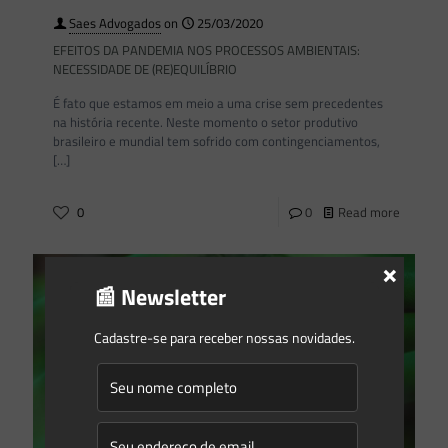
Saes Advogados
on
25/03/2020
EFEITOS DA PANDEMIA NOS PROCESSOS AMBIENTAIS:
NECESSIDADE DE (RE)EQUILÍBRIO
É fato que estamos em meio a uma crise sem precedentes
na história recente. Neste momento o setor produtivo
brasileiro e mundial tem sofrido com contingenciamentos,
[…]
0
0
Read more
×
📰 Newsletter
Cadastre-se para receber nossas novidades.