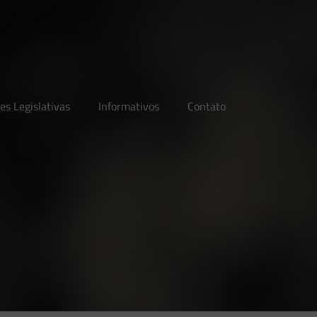
es Legislativas
Informativos
Contato