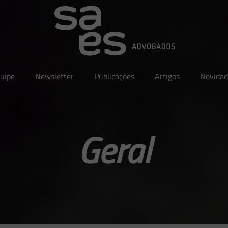
uipe
Newsletter
Publicações
Artigos
Novidad
Geral