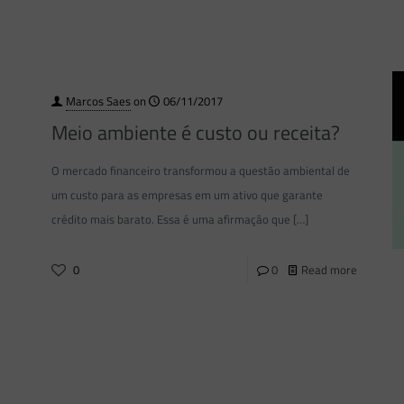
Marcos Saes
on
06/11/2017
Meio ambiente é custo ou receita?
O mercado financeiro transformou a questão ambiental de
um custo para as empresas em um ativo que garante
crédito mais barato. Essa é uma afirmação que
[…]
0
0
Read more